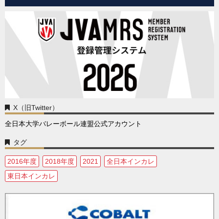
X（旧Twitter）
全日本大学バレーボール連盟公式アカウント
タグ
2016年度
2018年度
2021
全日本インカレ
東日本インカレ