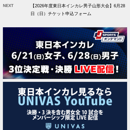
NEXT
【2026年度東日本インカレ男子山形大会】6月28
日（日）チケット申込フォーム