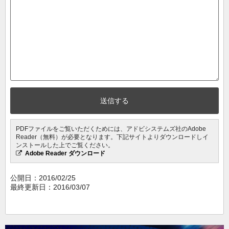
PDFファイルをご覧いただくためには、アドビシステムズ社のAdobe
Reader（無料）が必要となります。下記サイトよりダウンロードしイ
ンストールした上でご覧ください。
Adobe Reader ダウンロード
公開日：
2016/02/25
最終更新日：2016/03/07