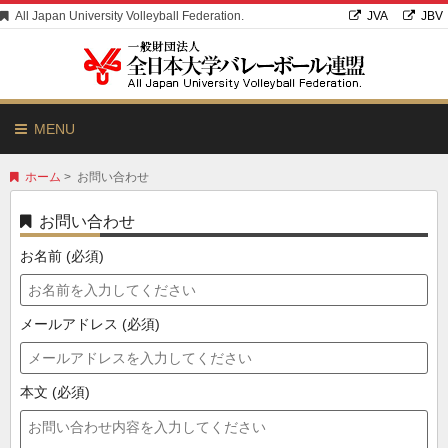
All Japan University Volleyball Federation.
JVA
JBV
MENU
ホーム
> お問い合わせ
お問い合わせ
お名前 (必須)
メールアドレス (必須)
本文 (必須)