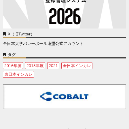
X（旧Twitter）
全日本大学バレーボール連盟公式アカウント
タグ
2016年度
2018年度
2021
全日本インカレ
東日本インカレ