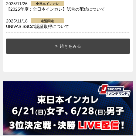
2025/11/26
全日本インカレ
【2025年度：全日本インカレ】試合の配信について
2025/11/18
連盟関連
UNIVAS SSCの認証取得について
続きをみる