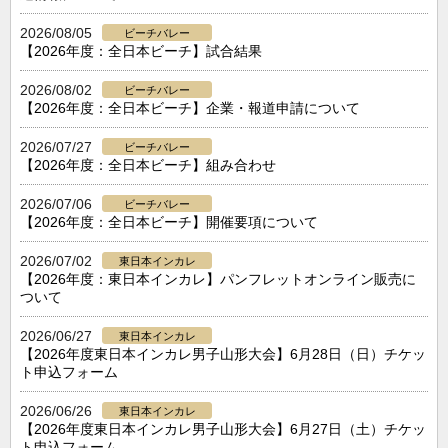
2026/08/05
ビーチバレー
【2026年度：全日本ビーチ】試合結果
2026/08/02
ビーチバレー
【2026年度：全日本ビーチ】企業・報道申請について
2026/07/27
ビーチバレー
【2026年度：全日本ビーチ】組み合わせ
2026/07/06
ビーチバレー
【2026年度：全日本ビーチ】開催要項について
2026/07/02
東日本インカレ
【2026年度：東日本インカレ】パンフレットオンライン販売に
ついて
2026/06/27
東日本インカレ
【2026年度東日本インカレ男子山形大会】6月28日（日）チケッ
ト申込フォーム
2026/06/26
東日本インカレ
【2026年度東日本インカレ男子山形大会】6月27日（土）チケッ
ト申込フォーム