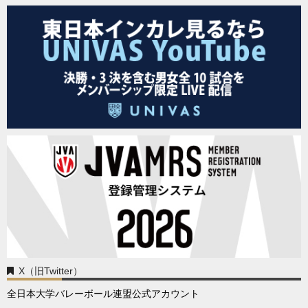
X（旧Twitter）
全日本大学バレーボール連盟公式アカウント