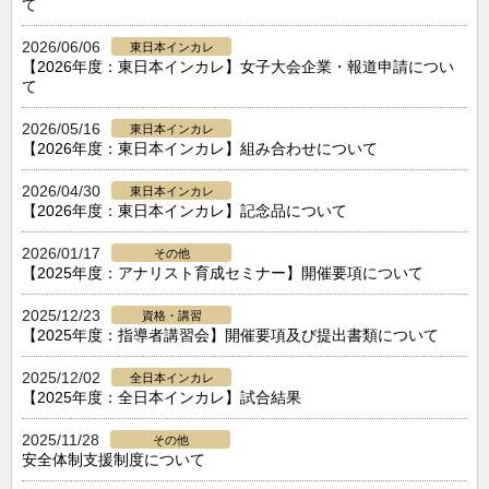
て
2026/06/06
東日本インカレ
【2026年度：東日本インカレ】女子大会企業・報道申請につい
て
2026/05/16
東日本インカレ
【2026年度：東日本インカレ】組み合わせについて
2026/04/30
東日本インカレ
【2026年度：東日本インカレ】記念品について
2026/01/17
その他
【2025年度：アナリスト育成セミナー】開催要項について
2025/12/23
資格・講習
【2025年度：指導者講習会】開催要項及び提出書類について
2025/12/02
全日本インカレ
【2025年度：全日本インカレ】試合結果
2025/11/28
その他
安全体制支援制度について