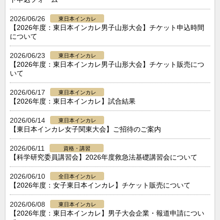
2026/06/26
東日本インカレ
【2026年度：東日本インカレ男子山形大会】チケット申込時間
について
2026/06/23
東日本インカレ
【2026年度：東日本インカレ男子山形大会】チケット販売につ
いて
2026/06/17
東日本インカレ
【2026年度：東日本インカレ】試合結果
2026/06/14
東日本インカレ
【東日本インカレ女子関東大会】ご招待のご案内
2026/06/11
資格・講習
【科学研究委員講習会】2026年度救急法基礎講習会について
2026/06/10
全日本インカレ
【2026年度：女子東日本インカレ】チケット販売について
2026/06/08
東日本インカレ
【2026年度：東日本インカレ】男子大会企業・報道申請につい