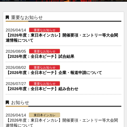
重要なお知らせ
2026/04/14
重要なお知らせ
【2026年度：東日本インカレ】開催要項・エントリー等大会関
連情報について
2026/08/05
重要なお知らせ
【2026年度：全日本ビーチ】試合結果
2026/08/02
重要なお知らせ
【2026年度：全日本ビーチ】企業・報道申請について
2026/07/27
重要なお知らせ
【2026年度：全日本ビーチ】組み合わせ
お知らせ
2026/04/14
東日本インカレ
【2026年度：東日本インカレ】開催要項・エントリー等大会関
連情報について