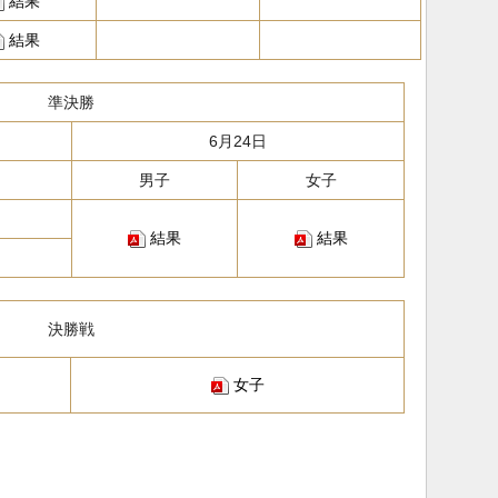
結果
結果
準決勝
6月24日
男子
女子
結果
結果
決勝戦
女子