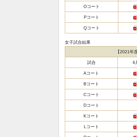
Oコート
Pコート
Qコート
女子試合結果
【2021
試合
6
Aコート
Bコート
Cコート
Dコート
Kコート
Lコート