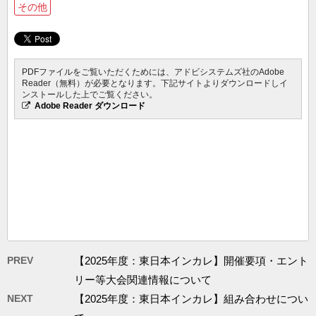
その他
PDFファイルをご覧いただくためには、アドビシステムズ社のAdobe
Reader（無料）が必要となります。下記サイトよりダウンロードしイ
ンストールした上でご覧ください。
Adobe Reader ダウンロード
PREV
【2025年度：東日本インカレ】開催要項・エント
リー等大会関連情報について
NEXT
【2025年度：東日本インカレ】組み合わせについ