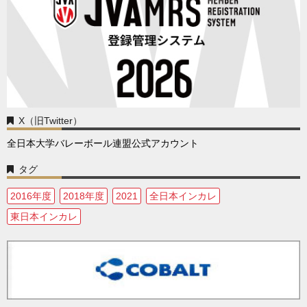
X（旧Twitter）
全日本大学バレーボール連盟公式アカウント
タグ
2016年度
2018年度
2021
全日本インカレ
東日本インカレ