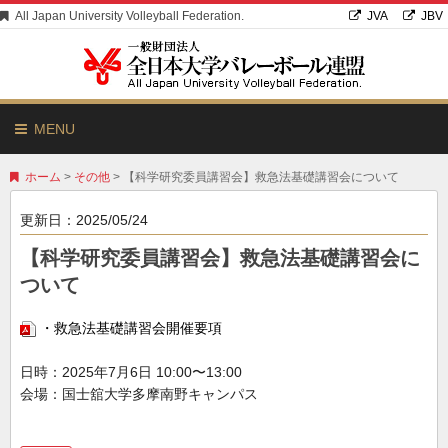
All Japan University Volleyball Federation.
JVA
JBV
MENU
ホーム
>
その他
> 【科学研究委員講習会】救急法基礎講習会について
更新日：
2025/05/24
【科学研究委員講習会】救急法基礎講習会に
ついて
・救急法基礎講習会開催要項
日時：2025年7月6日 10:00〜13:00
会場：国士舘大学多摩南野キャンパス