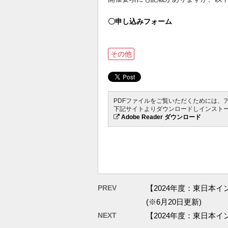
〇申し込みフォーム
その他
PDFファイルをご覧いただくためには、アド
下記サイトよりダウンロードしインスト
Adobe Reader ダウンロード
PREV
【2024年度：東日本
(※6月20日更新)
NEXT
【2024年度：東日本